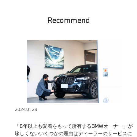
Recommend
2024.01.29
「8年以上も愛着をもって所有するBMWオーナー」が
珍しくないいくつかの理由はディーラーのサービスに