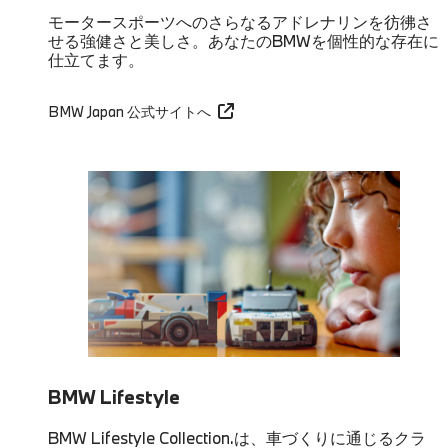
モータースポーツへのさらなるアドレナリンを彷彿さ
せる強健さと美しさ。あなたのBMWを個性的な存在に
仕立てます。
BMW Japan 公式サイトへ
BMW Lifestyle
BMW Lifestyle Collection.は、車づくりに通じるクラ