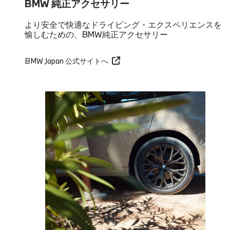
BMW 純正アクセサリー
より安全で快適なドライビング・エクスペリエンスを
愉しむための、BMW純正アクセサリー
BMW Japan 公式サイトへ