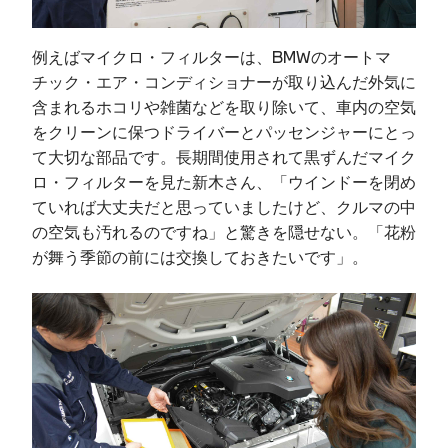
例えばマイクロ・フィルターは、BMWのオートマ
チック・エア・コンディショナーが取り込んだ外気に
含まれるホコリや雑菌などを取り除いて、車内の空気
をクリーンに保つドライバーとパッセンジャーにとっ
て大切な部品です。長期間使用されて黒ずんだマイク
ロ・フィルターを見た新木さん、「ウインドーを閉め
ていれば大丈夫だと思っていましたけど、クルマの中
の空気も汚れるのですね」と驚きを隠せない。「花粉
が舞う季節の前には交換しておきたいです」。