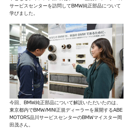
サービスセンターを訪問してBMW純正部品について
学びました。
今回、BMW純正部品について解説いただいたのは、
東京都内でBMW/MINI正規ディーラーを展開するABE
MOTORS品川サービスセンターのBMWマイスター岡
田茂さん。