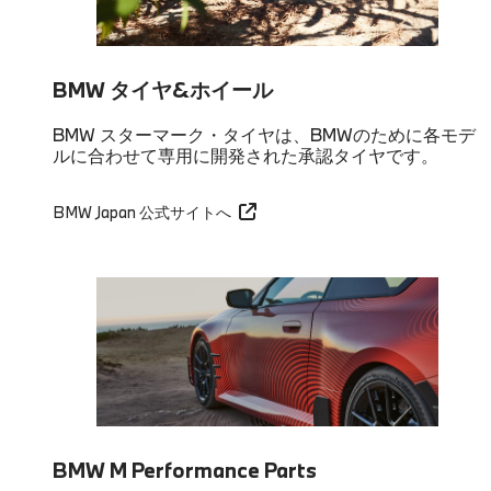
BMW タイヤ&ホイール
BMW スターマーク・タイヤは、BMWのために各モデ
ルに合わせて専用に開発された承認タイヤです。
BMW Japan 公式サイトへ
BMW M Performance Parts