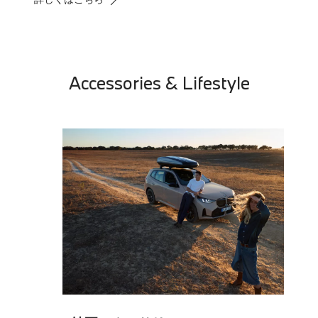
Accessories & Lifestyle