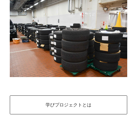
学びプロジェクトとは