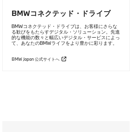
BMWコネクテッド・ドライブ
BMWコネクテッド・ドライブは、お客様にさらな
る歓びをもたらすデジタル・ソリューション。先進
的な機能の数々と幅広いデジタル・サービスによっ
て、あなたのBMWライフをより豊かに彩ります。
BMW Japan 公式サイトへ