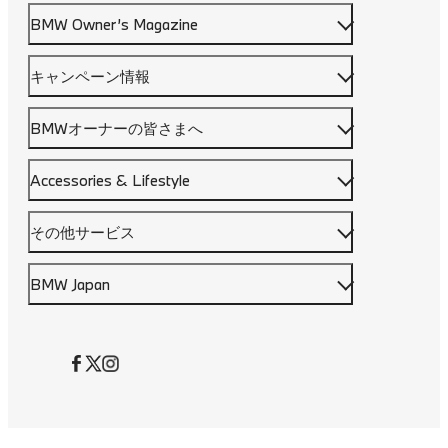
BMW Owner’s Magazine
キャンペーン情報
BMWオーナーの皆さまへ
Accessories & Lifestyle
その他サービス
BMW Japan