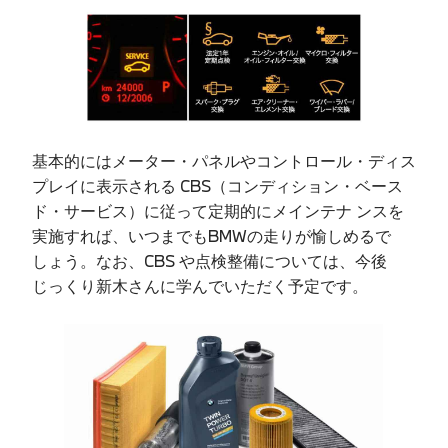
基本的にはメーター・パネルやコントロール・ディス
プレイに表示される CBS（コンディション・ベース
ド・サービス）に従って定期的にメインテナ ンスを
実施すれば、いつまでもBMWの走りが愉しめるで
しょう。なお、CBS や点検整備については、今後
じっくり新木さんに学んでいただく予定です。