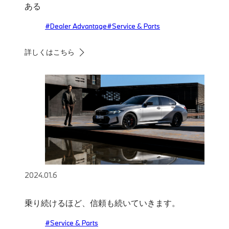
ある
#Dealer Advantage
#Service & Parts
詳しくはこちら
2024.01.6
乗り続けるほど、信頼も続いていきます。
#Service & Parts