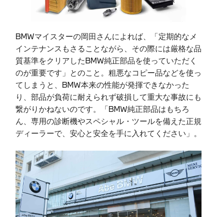
BMWマイスターの岡田さんによれば、「定期的なメ
インテナンスもさることながら、その際には厳格な品
質基準をクリアしたBMW純正部品を使っていただく
のが重要です」とのこと。粗悪なコピー品などを使っ
てしまうと、BMW本来の性能が発揮できなかった
り、部品が負荷に耐えられず破損して重大な事故にも
繋がりかねないのです。「BMW純正部品はもちろ
ん、専用の診断機やスペシャル・ツールを備えた正規
ディーラーで、安心と安全を手に入れてください」。