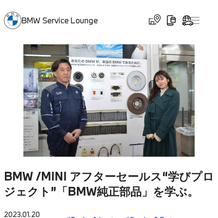
BMW Service Lounge
BMW /MINI アフターセールス“学びプロ
ジェクト”「BMW純正部品」を学ぶ。
2023.01.20