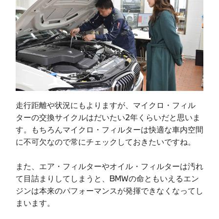
走行距離や状況にもよりますが、マイクロ・フィル
ターの交換サイクルはだいたい2年くらいだと思いま
す。もちろんマイクロ・フィルターは快適な車内空間
に不可欠なので常にチェックしておきたいですね。
また、エア・フィルターやオイル・フィルターは汚れ
て目詰まりしてしまうと、BMWの命ともいえるエン
ジンは本来のパフォーマンスが発揮できなくなってし
まいます。