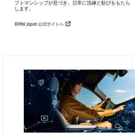
フトマンシップが息づき、日常に洗練と歓びをもたら
します。
BMW Japan 公式サイトへ