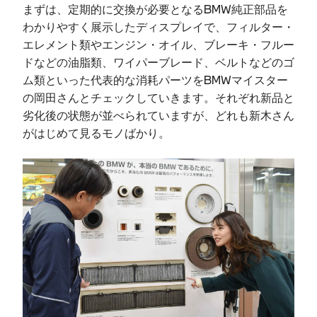
まずは、定期的に交換が必要となるBMW純正部品を
わかりやすく展示したディスプレイで、フィルター・
エレメント類やエンジン・オイル、ブレーキ・フルー
ドなどの油脂類、ワイパーブレード、ベルトなどのゴ
ム類といった代表的な消耗パーツをBMWマイスター
の岡田さんとチェックしていきます。それぞれ新品と
劣化後の状態が並べられていますが、どれも新木さん
がはじめて見るモノばかり。