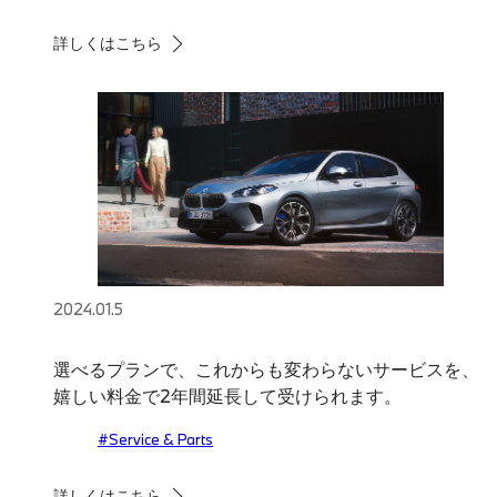
詳しくはこちら
2024.01.5
選べるプランで、これからも変わらないサービスを、
嬉しい料金で2年間延長して受けられます。
#Service & Parts
詳しくはこちら