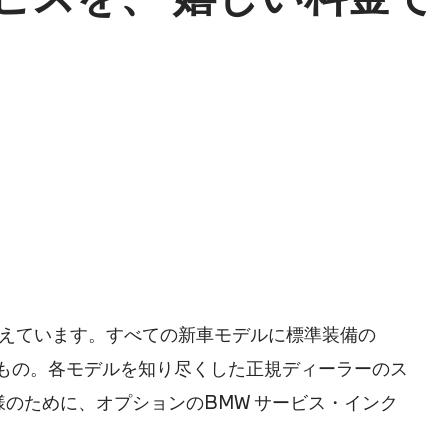
ろえています。すべての新車モデルに標準装備の
るもの。各モデルを知り尽くした正規ディーラーのス
のために、オプションのBMW サービス・インク