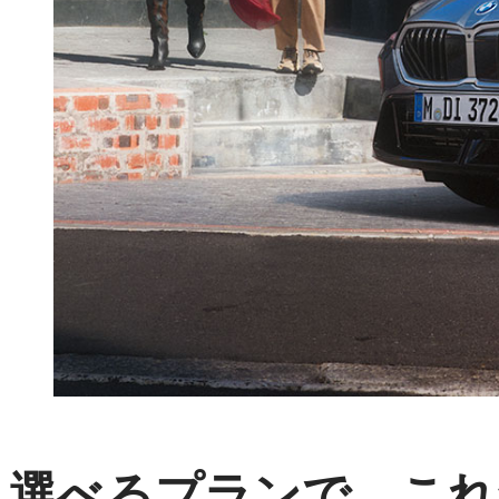
選べるプランで、これ