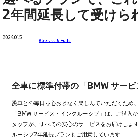
2年間延長して受けら
2024.01.5
#Service & Parts
全車に標準付帯の「BMW サー
愛車との毎日を心おきなく楽しんでいただくため
「BMW サービス・インクルーシブ」は、ご購入
タッフが、すべての安心のサービスをお届けします
ルーシブ2年延長プランもご用意しています。