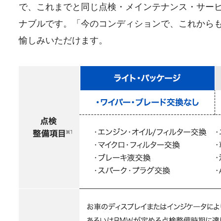
で、これまでと同じ点検・メインテナンス・サー
ナブルです。「今のコンディションで、これから
愉しみいただけます。