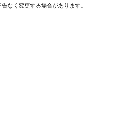
、予告なく変更する場合があります。