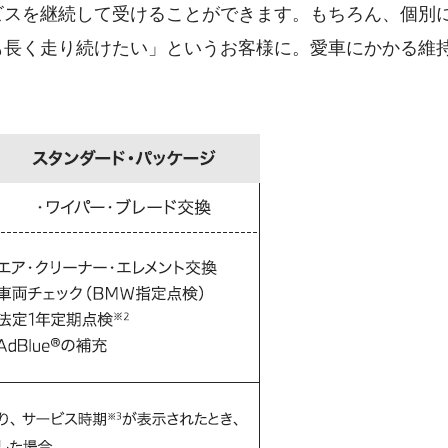
ビスを継続して受けることができます。もちろん、個別
も長く走り続けたい」というお客様に。愛車にかかる維