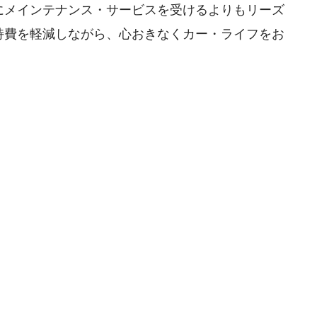
にメインテナンス・サービスを受けるよりもリーズ
持費を軽減しながら、心おきなくカー・ライフをお