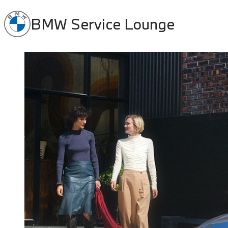
BMW Service Lounge