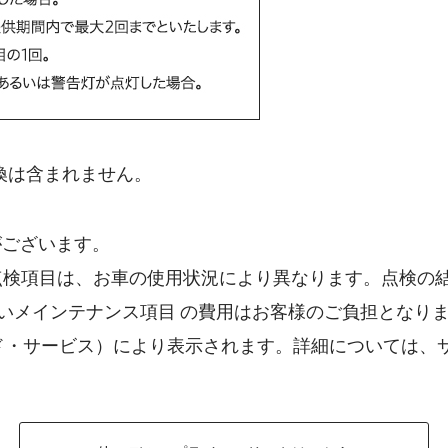
換は含まれません。
がございます。
する点検項目は、お車の使用状況により異なります。点検
いメインテナンス項目 の費用はお客様のご負担となり
ースド・サービス）により表示されます。詳細については