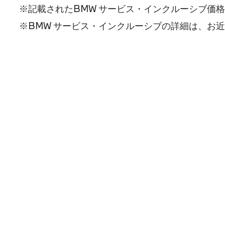
※記載されたBMW サービス・インクルーシブ価格
※BMW サービス・インクルーシブの詳細は、お