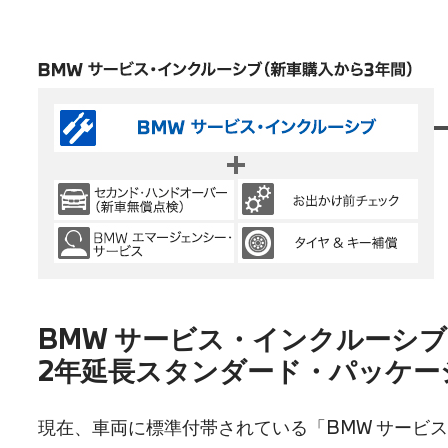
BMW サービス・インクルーシブ
2年延長スタンダード・パッケー
現在、車両に標準付帯されている「BMW サービ