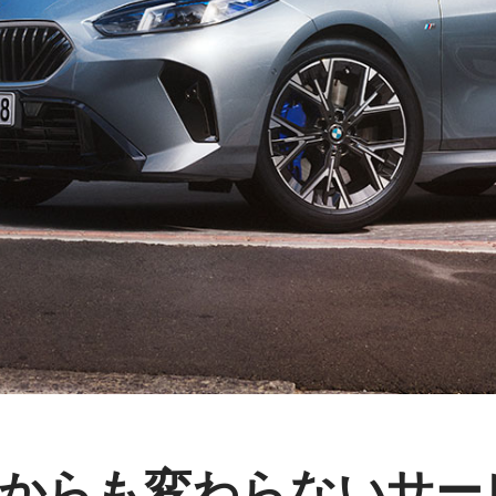
からも変わらないサー