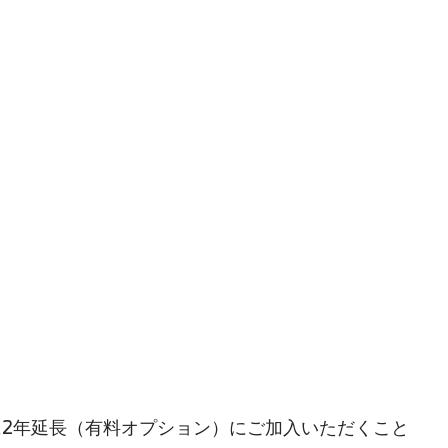
に2年延長（有料オプション）にご加入いただくこと