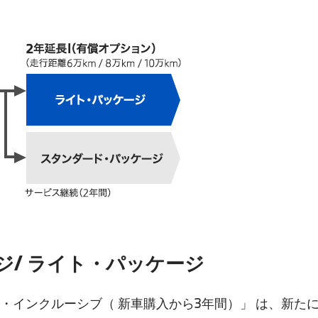
ジ/ ライト・パッケージ
ス・インクルーシブ（ 新車購入から3年間）」 は、新た