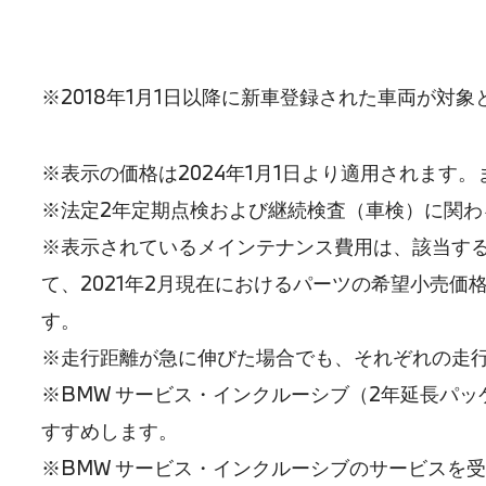
※2018年1月1日以降に新車登録された車両が対象
※表示の価格は2024年1月1日より適用されます
※法定2年定期点検および継続検査（車検）に関
※表示されているメインテナンス費用は、該当する
て、2021年2月現在におけるパーツの希望小売価
す。
※走行距離が急に伸びた場合でも、それぞれの走行
※BMW サービス・インクルーシブ（2年延長パ
すすめします。
※BMW サービス・インクルーシブのサービスを