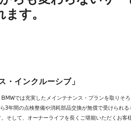
れます。
ビス・インクルーシブ」
、BMWでは充実したメインテナンス・プランを取りそ
から3年間の点検整備や消耗部品交換が無償で受けられ
。そして、オーナーライフを長くご堪能いただくお客様