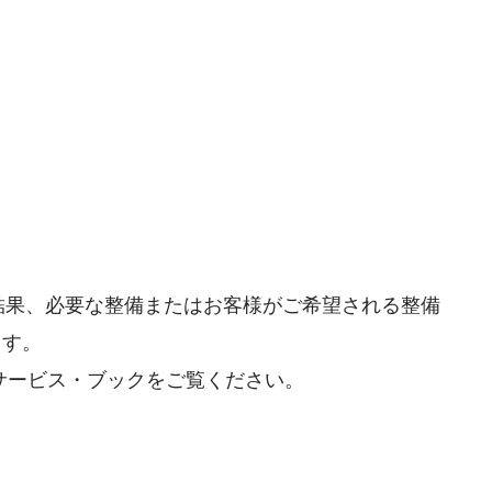
の結果、必要な整備またはお客様がご希望される整備
ます。
、サービス・ブックをご覧ください。