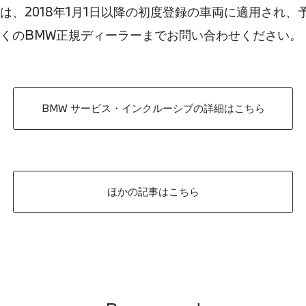
は、2018年1月1日以降の初度登録の車両に適用され
近くのBMW正規ディーラーまでお問い合わせください。
BMW サービス・インクルーシブの詳細はこちら
ほかの記事はこちら