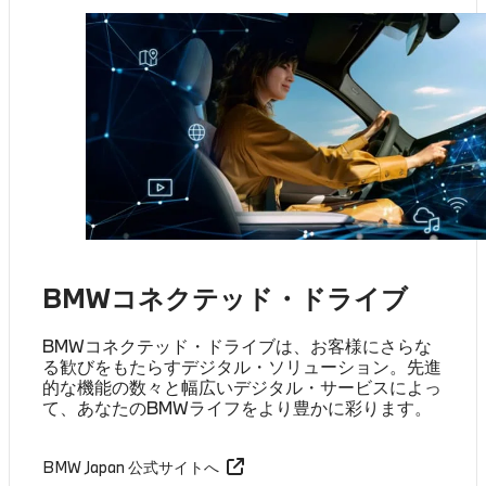
BMWコネクテッド・ドライブ
BMWコネクテッド・ドライブは、お客様にさらな
る歓びをもたらすデジタル・ソリューション。先進
的な機能の数々と幅広いデジタル・サービスによっ
て、あなたのBMWライフをより豊かに彩ります。
BMW Japan 公式サイトへ