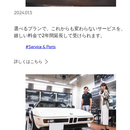
2024.01.5
選べるプランで、これからも変わらないサービスを、
嬉しい料金で2年間延長して受けられます。
#Service & Parts
詳しくはこちら