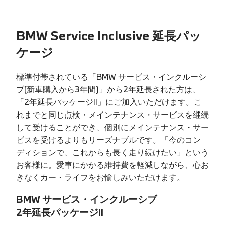
BMW Service Inclusive 延長パッ
ケージ
標準付帯されている「BMW サービス・インクルーシ
ブ(新車購入から3年間)」から2年延長された方は、
「2年延長パッケージII」にご加入いただけます。こ
れまでと同じ点検・メインテナンス・サービスを継続
して受けることができ、個別にメインテナンス・サー
ビスを受けるよりもリーズナブルです。「今のコン
ディションで、これからも長く走り続けたい」という
お客様に。愛車にかかる維持費を軽減しながら、心お
きなくカー・ライフをお愉しみいただけます。
BMW サービス・インクルーシブ
2年延長パッケージII