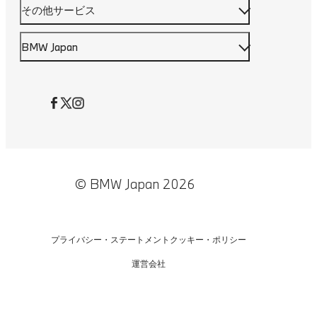
その他サービス
BMW Japan
© BMW Japan 2026
プライバシー・ステートメント
クッキー・ポリシー
運営会社