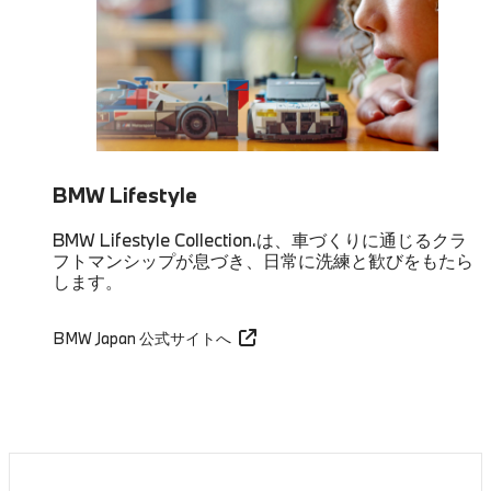
BMW Lifestyle
BMW Lifestyle Collection.は、車づくりに通じるクラ
フトマンシップが息づき、日常に洗練と歓びをもたら
します。
BMW Japan 公式サイトへ