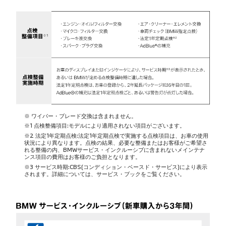
※ ワイパー・ブレード交換は含まれません。
※1 点検整備項目:モデルにより適用されない項目がございます。
※2 法定1年定期点検:法定1年定期点検で実施する点検項目は、お車の使用
状況により異なります。点検の結果、必要な整備またはお客様がご希望さ
れる整備の内、BMWサービス・インクルーシブに含まれないメインテナ
ンス項目の費用はお客様のご負担となります。
※3 サービス時期:CBS(コンディション・ベースド・サービス)により表示
されます。詳細については、サービス・ブックをご覧ください。