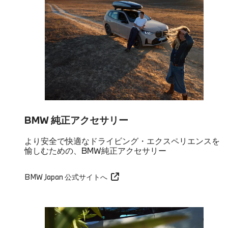
BMW 純正アクセサリー
より安全で快適なドライビング・エクスペリエンスを
愉しむための、BMW純正アクセサリー
BMW Japan 公式サイトへ