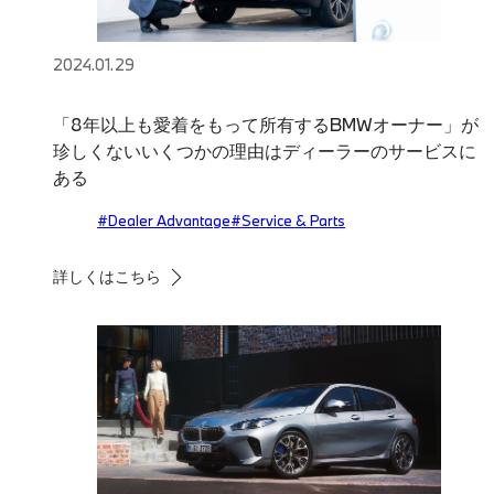
2024.01.29
「8年以上も愛着をもって所有するBMWオーナー」が
珍しくないいくつかの理由はディーラーのサービスに
ある
#Dealer Advantage
#Service & Parts
詳しくはこちら