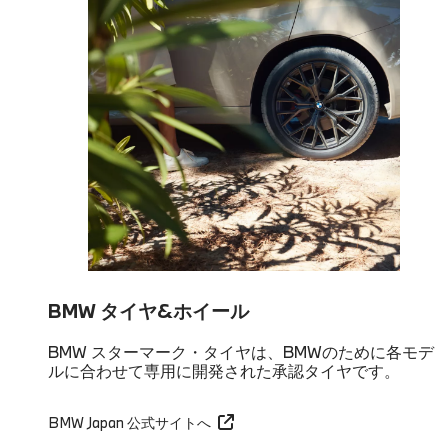
BMW タイヤ&ホイール
BMW スターマーク・タイヤは、BMWのために各モデ
ルに合わせて専用に開発された承認タイヤです。
BMW Japan 公式サイトへ