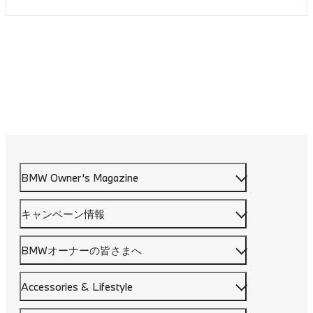
BMW Owner’s Magazine
キャンペーン情報
BMWオーナーの皆さまへ
Accessories & Lifestyle