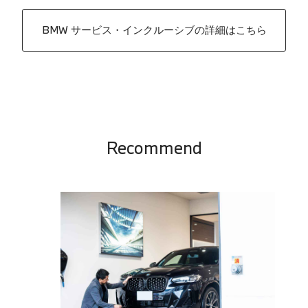
BMW サービス・インクルーシブの詳細はこちら
Recommend