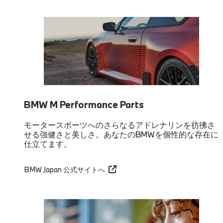
BMW M Performance Parts
モータースポーツへのさらなるアドレナリンを彷彿さ
せる強健さと美しさ。あなたのBMWを個性的な存在に
仕立てます。
BMW Japan 公式サイトへ