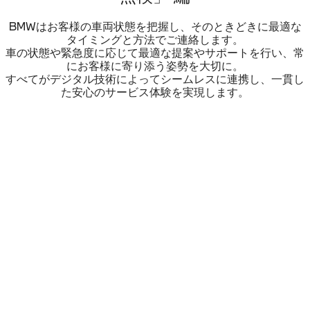
BMWはお客様の車両状態を把握し、そのときどきに最適な
タイミングと方法でご連絡します。
車の状態や緊急度に応じて最適な提案やサポートを行い、常
にお客様に寄り添う姿勢を大切に。
すべてがデジタル技術によってシームレスに連携し、一貫し
た安心のサービス体験を実現します。