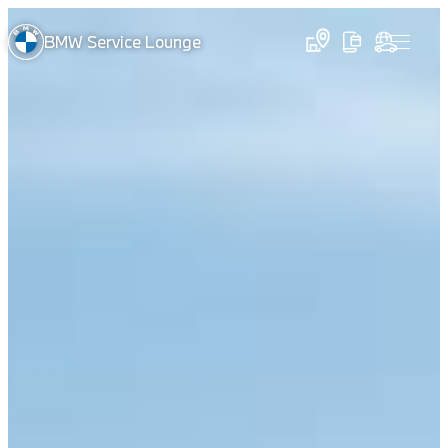
BMW Service Lounge