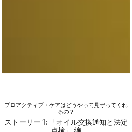
プロアクティブ・ケアはどうやって見守ってくれ
るの？
ストーリー 1: 「オイル交換通知と法定
点検」 編