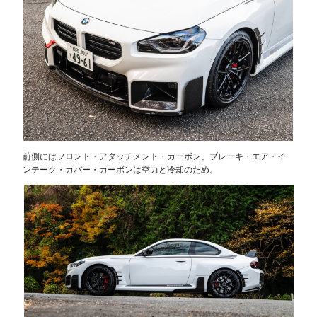
前側にはフロント・アタッチメント・カーボン、ブレーキ・エア・イ
ンテーク・カバー・カーボンは空力と冷却のため。