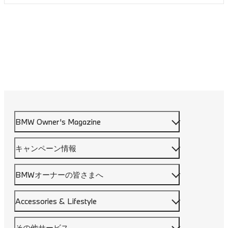
BMW Owner’s Magazine
キャンペーン情報
BMWオーナーの皆さまへ
Accessories & Lifestyle
その他サービス