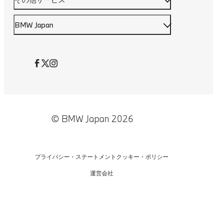
BMW Japan
© BMW Japan 2026
プライバシー・ステートメント
クッキー・ポリシー
運営会社