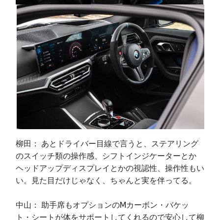
柳田： あとドライバー目線で言うと、ステアリング
のスイッチ類の操作感、シフトインジケーターとか
ヘッドアップディスプレイとかの視認性、操作性もい
い。見た目だけじゃなく、ちゃんと実を伴ってる。
中山： 助手席もオプションのMカーボン・バケッ
ト・シートが体をサポートしてくれるので安心して柳