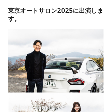
東京オートサロン2025に出演しま
す。