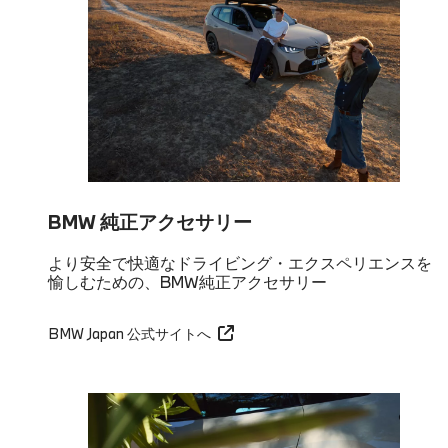
BMW 純正アクセサリー
より安全で快適なドライビング・エクスペリエンスを
愉しむための、BMW純正アクセサリー
BMW Japan 公式サイトへ