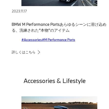
2023.11.17
BMW M Performance Partsあらゆるシーンに溶け込め
る、洗練された“本物”のアイテム
#Accessories
#M Performance Parts
詳しくはこちら
Accessories & Lifestyle