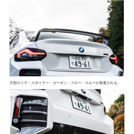
大型のリヤ・スポイラー・カーボン・フロー・スルーが装着される。