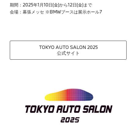
期間：2025年1月10日(金)から12日(金)まで
会場：幕張メッセ ※BMWブースは展示ホール7
TOKYO AUTO SALON 2025
公式サイト