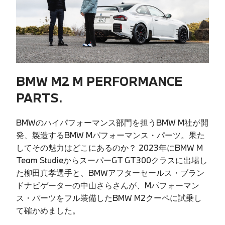
BMW M2 M PERFORMANCE
PARTS.
BMWのハイパフォーマンス部門を担うBMW M社が開
発、製造するBMW Mパフォーマンス・パーツ。果た
してその魅力はどこにあるのか？ 2023年にBMW M
Team StudieからスーパーGT GT300クラスに出場し
た柳田真孝選手と、BMWアフターセールス・ブラン
ドナビゲーターの中山さらさんが、Mパフォーマン
ス・パーツをフル装備したBMW M2クーペに試乗し
て確かめました。