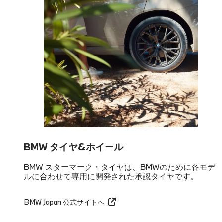
BMW タイヤ&ホイール
BMW スターマーク・タイヤは、BMWのために各モデ
ルに合わせて専用に開発された承認タイヤです。
BMW Japan 公式サイトへ