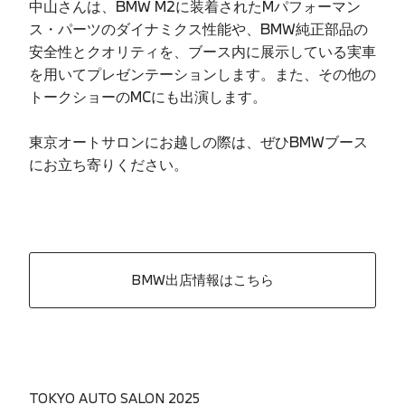
中山さんは、BMW M2に装着されたMパフォーマン
ス・パーツのダイナミクス性能や、BMW純正部品の
安全性とクオリティを、ブース内に展示している実車
を用いてプレゼンテーションします。また、その他の
トークショーのMCにも出演します。
東京オートサロンにお越しの際は、ぜひBMWブース
にお立ち寄りください。
BMW出店情報はこちら
TOKYO AUTO SALON 2025