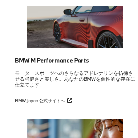
BMW M Performance Parts
モータースポーツへのさらなるアドレナリンを彷彿さ
せる強健さと美しさ。あなたのBMWを個性的な存在に
仕立てます。
BMW Japan 公式サイトへ