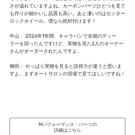
さが溢れていますよね。カーボンパーツひとつを見て
も作りが細かいし品質も高い。あと凄いのはセンター
ロックホイール。僕なら絶対付けます！
中山： 2024年1年間、キャラバンで全国のディー
ラーを回ったんですけど、実物を見た2人のオーナー
さんがオーダーされたんですよ。
柳田： やっぱり実物を見ると説得力が違うと思いま
すよ。まずオートサロンの現場で見てほしいですね！
Mパフォーマンス・パーツの
詳細はこちら