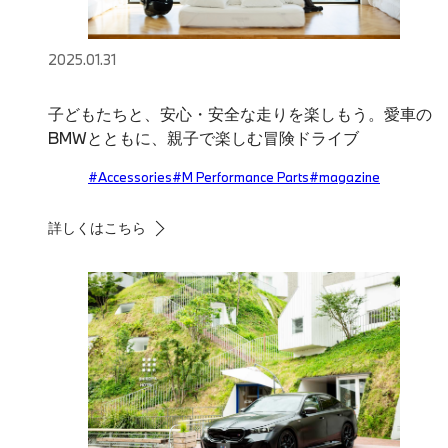
2025.01.31
子どもたちと、安心・安全な走りを楽しもう。愛車の
BMWとともに、親子で楽しむ冒険ドライブ
#Accessories
#M Performance Parts
#magazine
詳しくはこちら