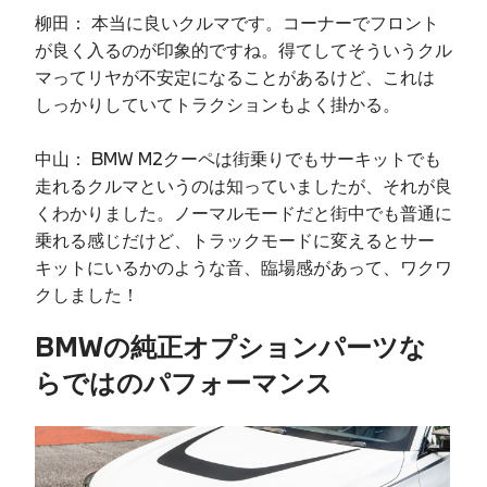
柳田： 本当に良いクルマです。コーナーでフロント
が良く入るのが印象的ですね。得てしてそういうクル
マってリヤが不安定になることがあるけど、これは
しっかりしていてトラクションもよく掛かる。
中山： BMW M2クーペは街乗りでもサーキットでも
走れるクルマというのは知っていましたが、それが良
くわかりました。ノーマルモードだと街中でも普通に
乗れる感じだけど、トラックモードに変えるとサー
キットにいるかのような音、臨場感があって、ワクワ
クしました！
BMWの純正オプションパーツな
らではのパフォーマンス