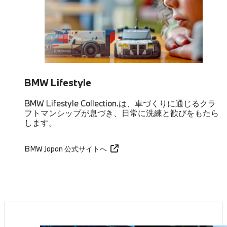
BMW Lifestyle
BMW Lifestyle Collection.は、車づくりに通じるクラ
フトマンシップが息づき、日常に洗練と歓びをもたら
します。
BMW Japan 公式サイトへ