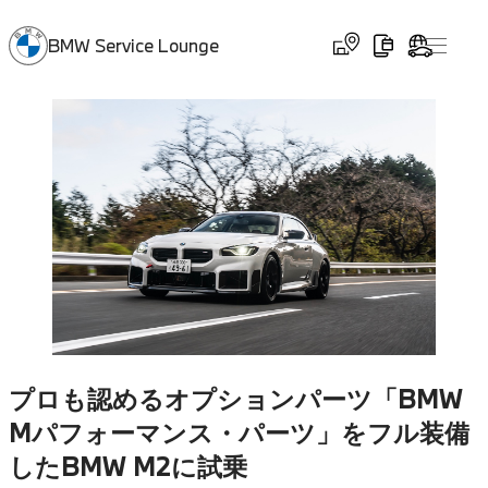
BMW Service Lounge
プロも認めるオプションパーツ「BMW
Mパフォーマンス・パーツ」をフル装備
したBMW M2に試乗