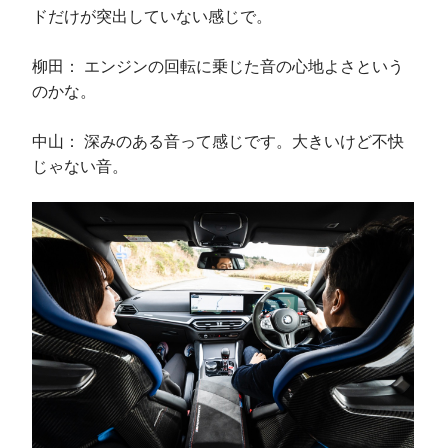
ドだけが突出していない感じで。
柳田： エンジンの回転に乗じた音の心地よさという
のかな。
中山： 深みのある音って感じです。大きいけど不快
じゃない音。