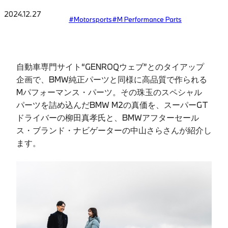
2024.12.27
#Motorsports
#M Performance Parts
自動車専門サイト“GENROQウェブ”とのタイアップ
企画で、BMW純正パーツと同様に高品質で作られる
Mパフォーマンス・パーツ。その珠玉のスペシャル
パーツを詰め込んだBMW M2の真価を、スーパーGT
ドライバーの柳田真孝氏と、BMWアフターセール
ス・ブランド・ナビゲーターの中山さらさんが紹介し
ます。