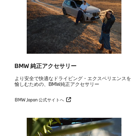
BMW 純正アクセサリー
より安全で快適なドライビング・エクスペリエンスを
愉しむための、BMW純正アクセサリー
BMW Japan 公式サイトへ