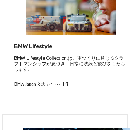
BMW Lifestyle
BMW Lifestyle Collection.は、車づくりに通じるクラ
フトマンシップが息づき、日常に洗練と歓びをもたら
します。
BMW Japan 公式サイトへ