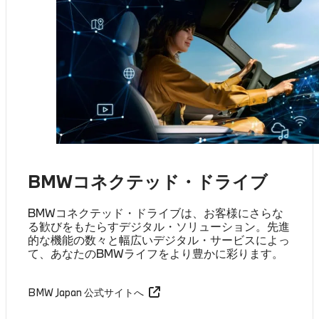
BMWコネクテッド・ドライブ
BMWコネクテッド・ドライブは、お客様にさらな
る歓びをもたらすデジタル・ソリューション。先進
的な機能の数々と幅広いデジタル・サービスによっ
て、あなたのBMWライフをより豊かに彩ります。
BMW Japan 公式サイトへ