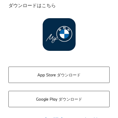
ダウンロードはこちら
App Store ダウンロード
Google Play ダウンロード