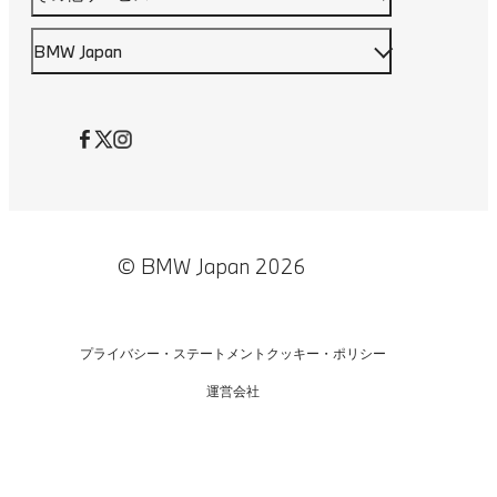
BMW Japan
© BMW Japan 2026
プライバシー・ステートメント
クッキー・ポリシー
運営会社