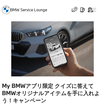
BMW Service Lounge
My BMWアプリ限定 クイズに答えて
BMWオリジナルアイテムを手に入れよ
う！キャンペーン