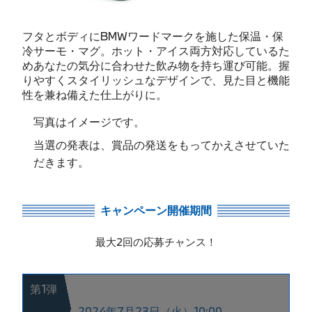
フタとボディにBMWワードマークを施した保温・保
冷サーモ・マグ。ホット・アイス両方対応しているた
めあなたの気分に合わせた飲み物を持ち運び可能。握
りやすくスタイリッシュなデザインで、見た目と機能
性を兼ね備えた仕上がりに。
写真はイメージです。
当選の発表は、賞品の発送をもってかえさせていた
だきます。
キャンペーン開催期間
最大2回の応募チャンス！
第1弾
2024年7月23日（火）10:00