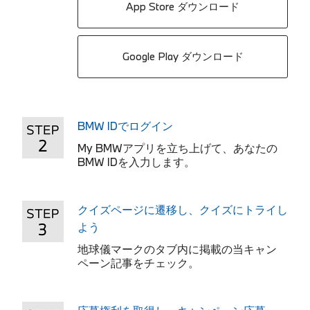
App Store ダウンロード
Google Play ダウンロード
BMW IDでログイン
My BMWアプリを立ち上げて、あなたの
BMW IDを入力します。
クイズページに遷移し、クイズにトライし
よう
地球儀マークのタブ内に掲載の当キャン
ペーン記事をチェック。