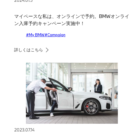
2024.01.5
マイペースな私は、オンラインで予約。BMWオンライ
ン入庫予約キャンペーン実施中！
#My BMW
#Campaign
詳しくはこちら
2023.07.14