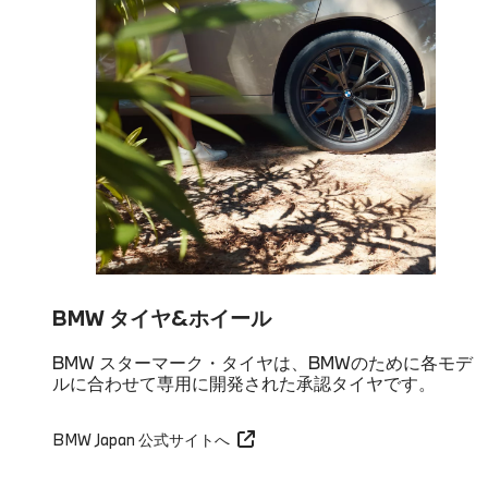
BMW タイヤ&ホイール
BMW スターマーク・タイヤは、BMWのために各モデ
ルに合わせて専用に開発された承認タイヤです。
BMW Japan 公式サイトへ