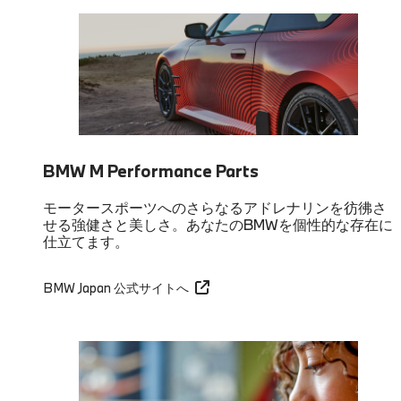
BMW M Performance Parts
モータースポーツへのさらなるアドレナリンを彷彿さ
せる強健さと美しさ。あなたのBMWを個性的な存在に
仕立てます。
BMW Japan 公式サイトへ