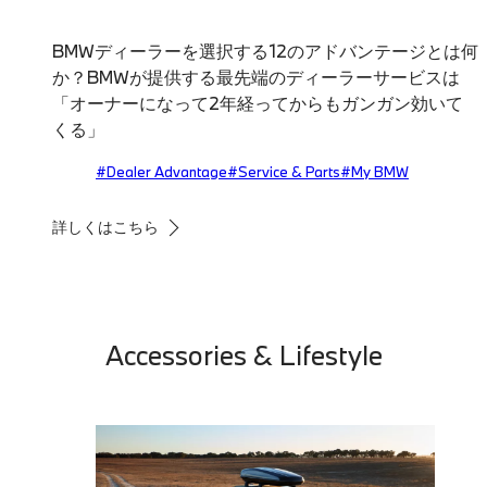
BMWディーラーを選択する12のアドバンテージとは何
か？BMWが提供する最先端のディーラーサービスは
「オーナーになって2年経ってからもガンガン効いて
くる」
#Dealer Advantage
#Service & Parts
#My BMW
詳しくはこちら
Accessories & Lifestyle