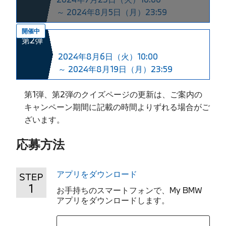
～ 2024年8月5日（月）23:59
第2弾
2024年8月6日（火）10:00
～ 2024年8月19日（月）23:59
第1弾、第2弾のクイズページの更新は、ご案内の
キャンペーン期間に記載の時間よりずれる場合がご
ざいます。
応募方法
アプリをダウンロード
お手持ちのスマートフォンで、My BMW
アプリをダウンロードします。