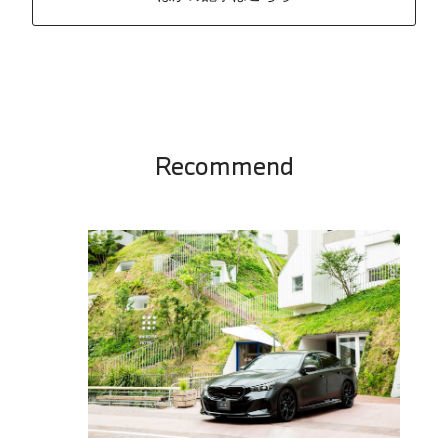
Recommend