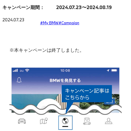
キャンペーン期間：
2024.07.23〜2024.08.19
2024.07.23
#My BMW
#Campaign
※本キャンペーンは終了しました。