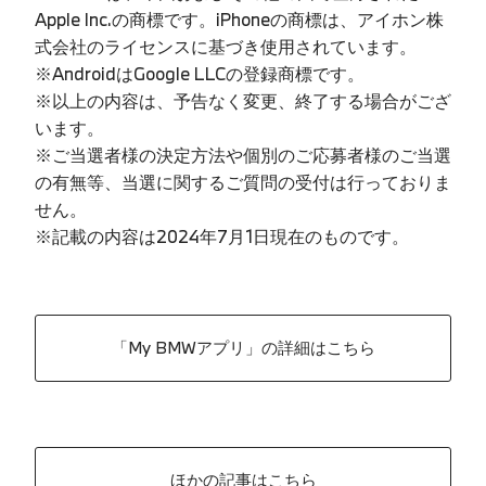
Apple Inc.の商標です。iPhoneの商標は、アイホン株
式会社のライセンスに基づき使用されています。
※AndroidはGoogle LLCの登録商標です。
※以上の内容は、予告なく変更、終了する場合がござ
います。
※ご当選者様の決定方法や個別のご応募者様のご当選
の有無等、当選に関するご質問の受付は行っておりま
せん。
※記載の内容は2024年7月1日現在のものです。
「My BMWアプリ」の詳細はこちら
ほかの記事はこちら