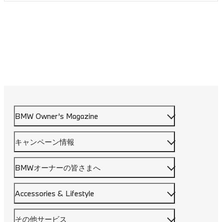
BMW Owner’s Magazine
キャンペーン情報
BMWオーナーの皆さまへ
Accessories & Lifestyle
その他サービス