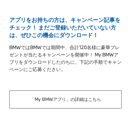
アプリをお持ちの方は、キャンペーン記事を
チェック！ まだご登録いただいていない方
は、ぜひこの機会にダウンロード！
BMWではBMWでは期間中、合計120名様に豪華プレ
ゼントが当たるキャンペーンを開催中！ My BMWア
プリをダウンロードしたのちに、下記の手順でキャン
ペーンにご応募ください。
「My BMWアプリ」の詳細はこちら