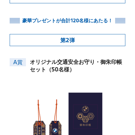
豪華プレゼントが合計120名様にあたる！
第2弾
オリジナル交通安全お守り・御朱印帳
A賞
セット（50名様）