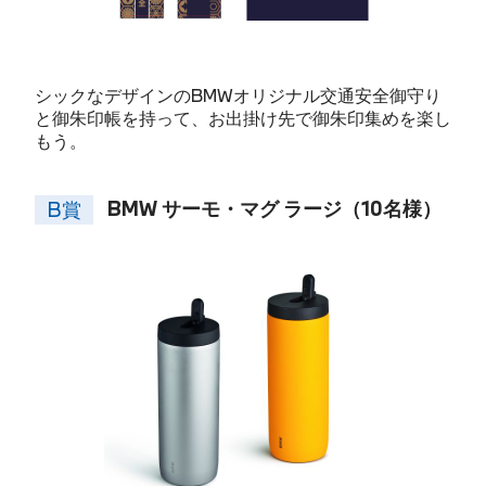
シックなデザインのBMWオリジナル交通安全御守り
と御朱印帳を持って、お出掛け先で御朱印集めを楽し
もう。
BMW サーモ・マグ ラージ（10名様）
B賞