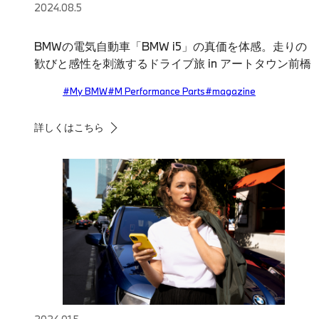
2024.08.5
BMWの電気自動車「BMW i5」の真価を体感。走りの
歓びと感性を刺激するドライブ旅 in アートタウン前橋
#My BMW
#M Performance Parts
#magazine
詳しくはこちら